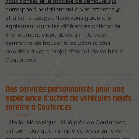
vous conseiller le modèle de véhicule qui
correspond parfaitement à vos attentes
et à votre budget. Nous vous guiderons
également dans les différentes options de
financement disponibles afin de vous
permettre de trouver la solution la plus
adaptée à votre projet d’achat de voiture à
Coutances.
Des services personnalisés pour une
expérience d'achat de véhicules neufs
sereine à Coutances
L'Atelier Mécanique, situé près de Coutances,
est bien plus qu’un simple concessionnaire