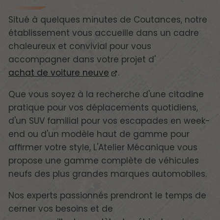
Situé à quelques minutes de Coutances, notre
établissement vous accueille dans un cadre
chaleureux et convivial pour vous
accompagner dans votre projet d'
achat de voiture neuve
.
Que vous soyez à la recherche d'une citadine
pratique pour vos déplacements quotidiens,
d'un SUV familial pour vos escapades en week-
end ou d'un modèle haut de gamme pour
affirmer votre style, L'Atelier Mécanique vous
propose une gamme complète de véhicules
neufs des plus grandes marques automobiles.
Nos experts passionnés prendront le temps de
cerner vos besoins et de