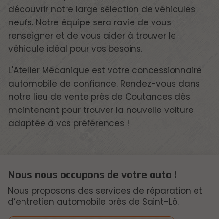
découvrir notre large sélection de véhicules
neufs. Notre équipe sera ravie de vous
renseigner et de vous aider à trouver le
véhicule idéal pour vos besoins.
L'Atelier Mécanique est votre concessionnaire
automobile de confiance. Rendez-vous dans
notre lieu de vente près de Coutances dès
maintenant pour trouver la nouvelle voiture
adaptée à vos préférences !
Nous nous occupons de votre auto !
Nous proposons des services de réparation et
d’entretien automobile près de Saint-Lô.