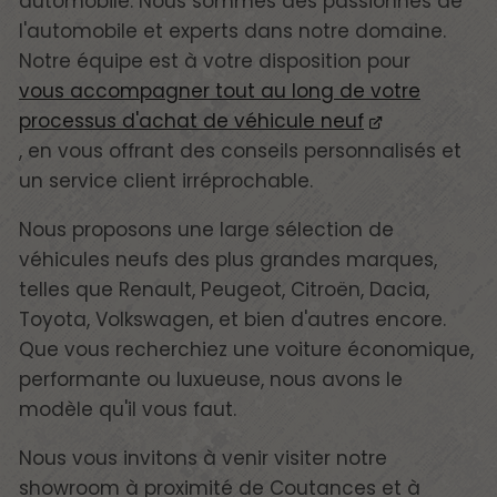
automobile. Nous sommes des passionnés de
l'automobile et experts dans notre domaine.
Notre équipe est à votre disposition pour
vous accompagner tout au long de votre
processus d'achat de véhicule neuf
, en vous offrant des conseils personnalisés et
un service client irréprochable.
Nous proposons une large sélection de
véhicules neufs des plus grandes marques,
telles que Renault, Peugeot, Citroën, Dacia,
Toyota, Volkswagen, et bien d'autres encore.
Que vous recherchiez une voiture économique,
performante ou luxueuse, nous avons le
modèle qu'il vous faut.
Nous vous invitons à venir visiter notre
showroom à proximité de Coutances et à