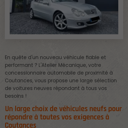
En quête d'un nouveau véhicule fiable et
performant ? L'Atelier Mécanique, votre
concessionnaire automobile de proximité à
Coutances, vous propose une large sélection
de voitures neuves répondant à tous vos
besoins !
Un large choix de véhicules neufs pour
répondre à toutes vos exigences à
Coutances