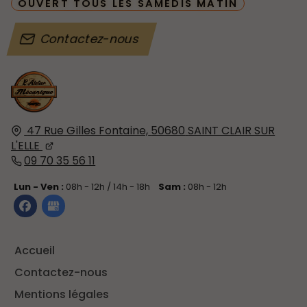
OUVERT TOUS LES SAMEDIS MATIN
Contactez-nous
47 Rue Gilles Fontaine,
50680
SAINT CLAIR SUR
L'ELLE
09 70 35 56 11
Lun - Ven :
08h - 12h / 14h - 18h
Sam :
08h - 12h
Accueil
Contactez-nous
Mentions légales