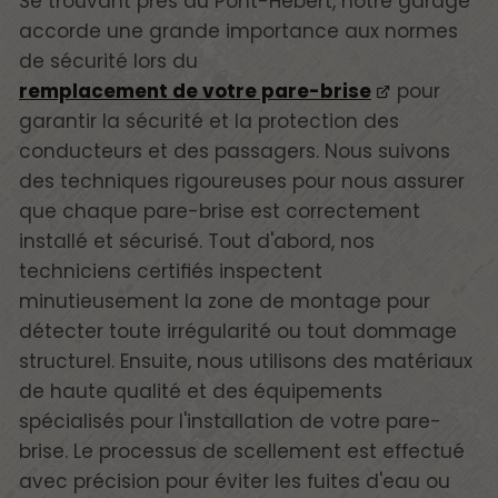
Se trouvant près du Pont-Hébert, notre garage
accorde une grande importance aux normes
de sécurité lors du
remplacement de votre pare-brise
pour
garantir la sécurité et la protection des
conducteurs et des passagers. Nous suivons
des techniques rigoureuses pour nous assurer
que chaque pare-brise est correctement
installé et sécurisé. Tout d'abord, nos
techniciens certifiés inspectent
minutieusement la zone de montage pour
détecter toute irrégularité ou tout dommage
structurel. Ensuite, nous utilisons des matériaux
de haute qualité et des équipements
spécialisés pour l'installation de votre pare-
brise. Le processus de scellement est effectué
avec précision pour éviter les fuites d'eau ou