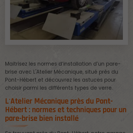
Maitrisez les normes d’installation d’un pare-
brise avec L'Atelier Mécanique, situé près du
Pont-Hébert et découvrez les astuces pour
choisir parmi les différents types de verre.
L'Atelier Mécanique près du Pont-
Hébert : normes et techniques pour un
pare-brise bien installé