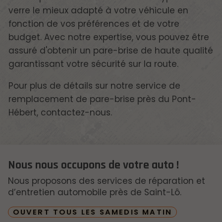
verre le mieux adapté à votre véhicule en
fonction de vos préférences et de votre
budget. Avec notre expertise, vous pouvez être
assuré d'obtenir un pare-brise de haute qualité
garantissant votre sécurité sur la route.
Pour plus de détails sur notre service de
remplacement de pare-brise près du Pont-
Hébert, contactez-nous.
Nous nous occupons de votre auto !
Nous proposons des services de réparation et
d’entretien automobile près de Saint-Lô.
OUVERT TOUS LES SAMEDIS MATIN