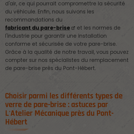
d'air, ce qui pourrait compromettre la sécurité
du véhicule. Enfin, nous suivons les
recommandations du
fabricant du pare-brise
et les normes de
l'industrie pour garantir une installation
conforme et sécurisée de votre pare-brise.
Grâce à la qualité de notre travail, vous pouvez
compter sur nos spécialistes du remplacement
de pare-brise près du Pont-Hébert.
Choisir parmi les différents types de
verre de pare-brise : astuces par
L'Atelier Mécanique près du Pont-
Hébert