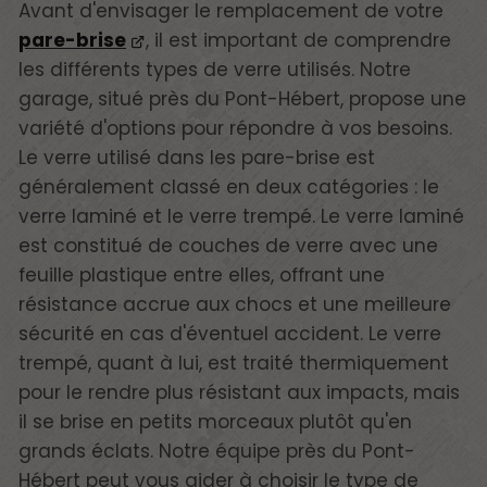
Avant d'envisager le remplacement de votre
pare-brise
, il est important de comprendre
les différents types de verre utilisés. Notre
garage, situé près du Pont-Hébert, propose une
variété d'options pour répondre à vos besoins.
Le verre utilisé dans les pare-brise est
généralement classé en deux catégories : le
verre laminé et le verre trempé. Le verre laminé
est constitué de couches de verre avec une
feuille plastique entre elles, offrant une
résistance accrue aux chocs et une meilleure
sécurité en cas d'éventuel accident. Le verre
trempé, quant à lui, est traité thermiquement
pour le rendre plus résistant aux impacts, mais
il se brise en petits morceaux plutôt qu'en
grands éclats. Notre équipe près du Pont-
Hébert peut vous aider à choisir le type de