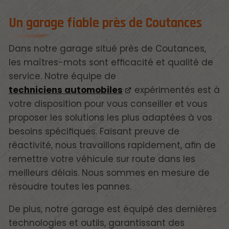
Un garage fiable près de Coutances
Dans notre garage situé près de Coutances,
les maîtres-mots sont efficacité et qualité de
service. Notre équipe de
techniciens automobiles
expérimentés est à
votre disposition pour vous conseiller et vous
proposer les solutions les plus adaptées à vos
besoins spécifiques. Faisant preuve de
réactivité, nous travaillons rapidement, afin de
remettre votre véhicule sur route dans les
meilleurs délais. Nous sommes en mesure de
résoudre toutes les pannes.
De plus, notre garage est équipé des dernières
technologies et outils, garantissant des