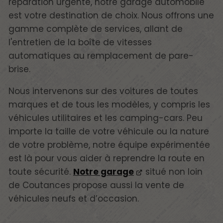
réparation urgente, notre garage automobile
est votre destination de choix. Nous offrons une
gamme complète de services, allant de
l'entretien de la boîte de vitesses
automatiques au remplacement de pare-
brise.
Nous intervenons sur des voitures de toutes
marques et de tous les modèles, y compris les
véhicules utilitaires et les camping-cars. Peu
importe la taille de votre véhicule ou la nature
de votre problème, notre équipe expérimentée
est là pour vous aider à reprendre la route en
toute sécurité.
Notre garage
situé non loin
de Coutances propose aussi la vente de
véhicules neufs et d’occasion.