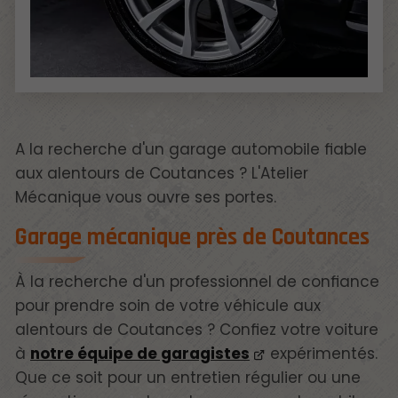
A la recherche d'un garage automobile fiable
aux alentours de Coutances ? L'Atelier
Mécanique vous ouvre ses portes.
Garage mécanique près de Coutances
À la recherche d'un professionnel de confiance
pour prendre soin de votre véhicule aux
alentours de Coutances ? Confiez votre voiture
à
notre équipe de garagistes
expérimentés.
Que ce soit pour un entretien régulier ou une