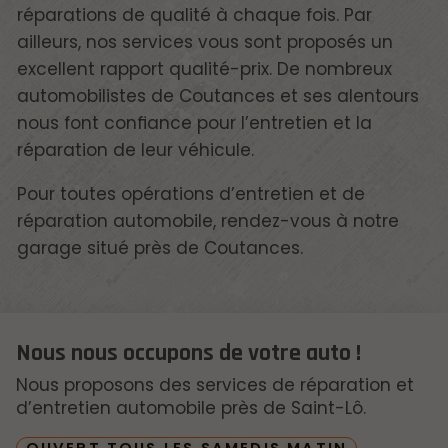
réparations de qualité à chaque fois. Par
ailleurs, nos services vous sont proposés un
excellent rapport qualité-prix. De nombreux
automobilistes de Coutances et ses alentours
nous font confiance pour l’entretien et la
réparation de leur véhicule.
Pour toutes opérations d’entretien et de
réparation automobile, rendez-vous à notre
garage situé près de Coutances.
Nous nous occupons de votre auto !
Nous proposons des services de réparation et
d’entretien automobile près de Saint-Lô.