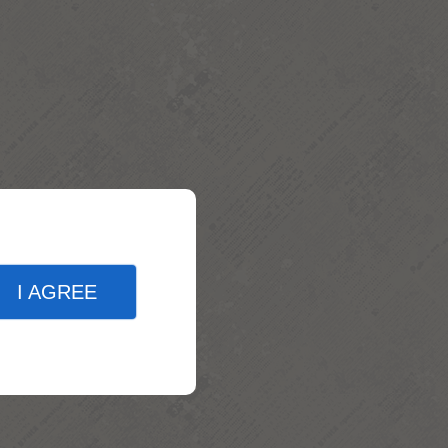
I AGREE