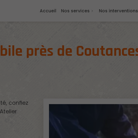
Accueil
Nos services
Nos interventions
bile près de Coutance
té, confiez
Atelier